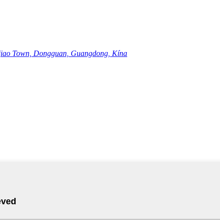
ojiao Town, Dongguan, Guangdong, Kína